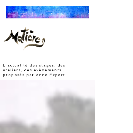
ARTS SOMATIQUES
L'actualité des stages, des
ateliers, des évènements
proposés par Anne Expert