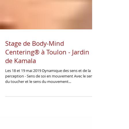
Stage de Body-Mind
Centering® à Toulon - Jardin
de Kamala
Les 18 et 19 mai 2019 Dynamique des sens et de la
perception - Sens de soi en mouvement Avec le sens
du toucher et le sens du mouvement...