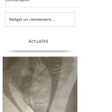
Rédigez un commentaire...
Actualité