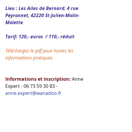
Li
eu : Les Ailes de Bernard, 4 rue 
Peyronnet, 42220 St-Julien-Molin-
Molette
Tarif: 120,- euros  / 110,- réduit
Téléchargez le pdf pour toutes les 
informations pratiques.
Informations et inscription
: 
Anne 
Expert - 06 73 59 30 83 - 
anne.expert@wanadoo.fr