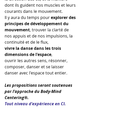
dont ils guident nos muscles et leurs 
courants dans le mouvement.
Il y aura du temps pour 
explorer des 
principes de développement du 
mouvement
, trouver la clarté de 
nos appuis et de nos impulsions, la 
continuité et de le flux, 
vivre la danse dans les trois 
dimensions de l'espace
, 
ouvrir les autres sens, résonner, 
composer, danser et se laisser 
danser avec l'espace tout entier.
Les propositions seront soutenues 
par l'approche du Body-Mind 
Centering®.
Tout niveau d'expérience en CI.