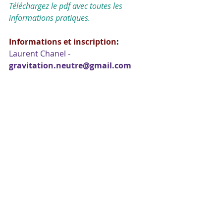
Téléchargez le pdf avec toutes les 
informations pratiques.
Informations et inscription
: 
Laurent Chanel - 
gravitation.neutre@gmail.com