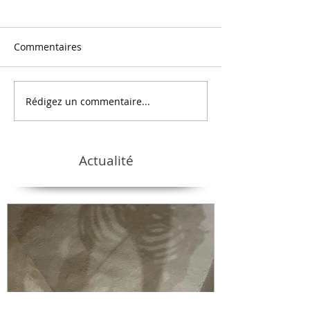
Commentaires
Rédigez un commentaire...
Actualité