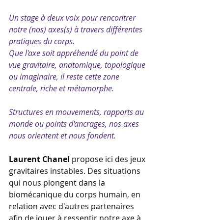
Un stage à deux voix pour rencontrer 
notre (nos) axes(s) à travers différentes 
pratiques du corps.
Que l'axe soit appréhendé du point de 
vue gravitaire, anatomique, topologique 
ou imaginaire, il reste cette zone 
centrale, riche et métamorphe.
Structures en mouvements, rapports au 
monde ou points d'ancrages, nos axes 
nous orientent et nous fondent.
Laurent Chanel 
propose ici des jeux 
gravitaires instables. Des situations 
qui nous plongent dans la 
biomécanique du corps humain, en 
relation avec d'autres partenaires 
afin de jouer à ressentir notre axe à 