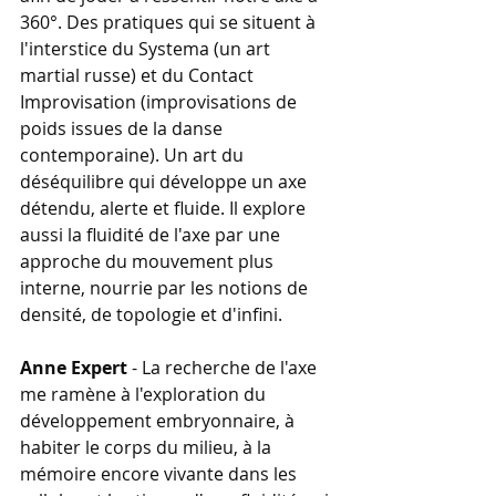
360°. Des pratiques qui se situent à 
l'interstice du Systema (un art 
martial russe) et du Contact 
Improvisation (improvisations de 
poids issues de la danse 
contemporaine). Un art du 
déséquilibre qui développe un axe 
détendu, alerte et fluide. Il explore 
aussi la fluidité de l'axe par une 
approche du mouvement plus 
interne, nourrie par les notions de 
densité, de topologie et d'infini.
Anne Expert
 - La recherche de l'axe 
me ramène à l'exploration du 
développement embryonnaire, à 
habiter le corps du milieu, à la 
mémoire encore vivante dans les 