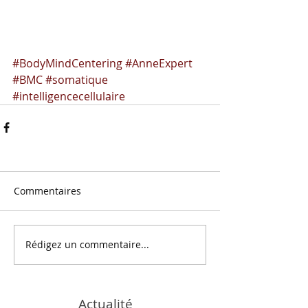
#BodyMindCentering
#AnneExpert
#BMC
#somatique
#intelligencecellulaire
Commentaires
Rédigez un commentaire...
Actualité