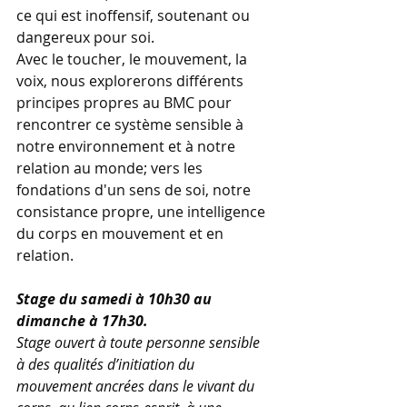
ce qui est inoffensif, soutenant ou 
dangereux pour soi.
Avec le toucher, le mouvement, la 
voix, nous explorerons différents 
principes propres au BMC pour 
rencontrer ce système sensible à 
notre environnement et à notre 
relation au monde; vers les 
fondations d'un sens de soi, notre 
consistance propre, une intelligence 
du corps en mouvement et en 
relation.
Stage du samedi à 10h30 au 
dimanche à 17h30.
Stage ouvert à toute personne sensible 
à des qualités d’initiation du 
mouvement ancrées dans le vivant du 