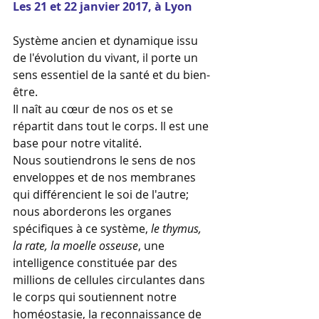
Les 21 et 22 janvier 2017, à Lyon
Système ancien et dynamique issu 
de l'évolution du vivant, il porte un 
sens essentiel de la santé et du bien-
être.
Il naît au cœur de nos os et se 
répartit dans tout le corps. Il est une 
base pour notre vitalité.
Nous soutiendrons le sens de nos 
enveloppes et de nos membranes 
qui différencient le soi de l'autre; 
nous aborderons les organes 
spécifiques à ce système, 
le thymus, 
la rate, la moelle osseuse
, une 
intelligence constituée par des 
millions de cellules circulantes dans 
le corps qui soutiennent notre 
homéostasie, la reconnaissance de 